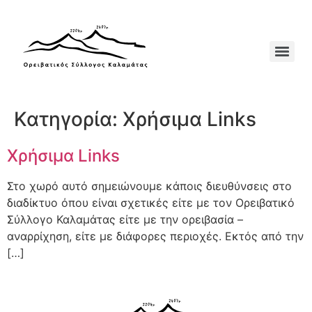
Κατηγορία:
Χρήσιμα Links
Χρήσιμα Links
Στο χωρό αυτό σημειώνουμε κάποις διευθύνσεις στο
διαδίκτυο όπου είναι σχετικές είτε με τον Ορειβατικό
Σύλλογο Καλαμάτας είτε με την ορειβασία –
αναρρίχηση, είτε με διάφορες περιοχές. Εκτός από την
[…]