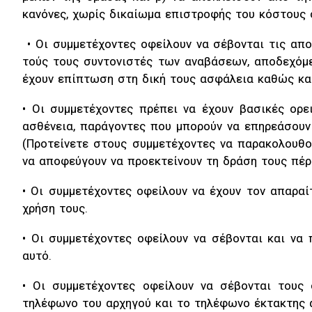
κανόνες, χωρίς δικαίωμα επιστροφής του κόστους 
• Οι συμμετέχοντες οφείλουν να σέβονται τις απο
τούς τους συντονιστές των αναβάσεων, αποδεχόμεν
έχουν επίπτωση στη δική τους ασφάλεια καθώς και
• Οι συμμετέχοντες πρέπει να έχουν βασικές ορε
ασθένεια, παράγοντες που μπορούν να επηρεάσουν 
(Προτείνετε στους συμμετέχοντες να παρακολουθού
να αποφεύγουν να προεκτείνουν τη δράση τους πέρα
• Οι συμμετέχοντες οφείλουν να έχουν τον απαρα
χρήση τους.
• Οι συμμετέχοντες οφείλουν να σέβονται και να
αυτό.
• Οι συμμετέχοντες οφείλουν να σέβονται τους
τηλέφωνο του αρχηγού και το τηλέφωνο έκτακτης 