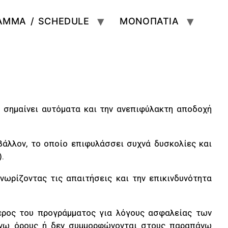
ΑΜΜΑ / SCHEDULE
ΜΟΝΟΠΑΤΙΑ
 σημαίνει αυτόματα και την ανεπιφύλακτη αποδοχή
βάλλον, το οποίο επιφυλάσσει συχνά δυσκολίες και
.
νωρίζοντας τις απαιτήσεις και την επικινδυνότητα
μέρος του προγράμματος για λόγους ασφαλείας των
άνω όρους ή δεν συμμορφώνονται στους παραπάνω