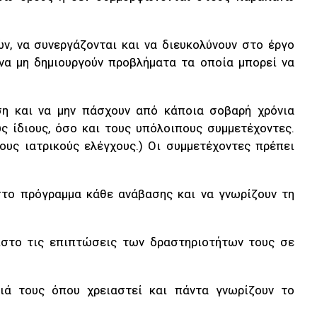
ν, να συνεργάζονται και να διευκολύνουν στο έργο
 να μη δημιουργούν προβλήματα τα οποία μπορεί να
αση και να μην πάσχουν από κάποια σοβαρή χρόνια
ς ίδιους, όσο και τους υπόλοιπους συμμετέχοντες.
ους ιατρικούς ελέγχους.) Οι συμμετέχοντες πρέπει
στο πρόγραμμα κάθε ανάβασης και να γνωρίζουν τη
χιστο τις επιπτώσεις των δραστηριοτήτων τους σε
ιά τους όπου χρειαστεί και πάντα γνωρίζουν το