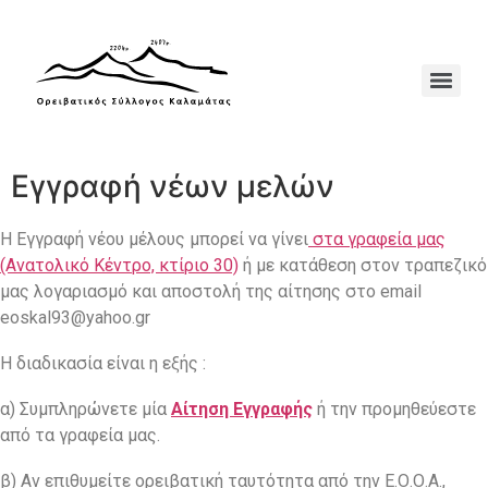
Εγγραφή νέων μελών
Η Εγγραφή νέου μέλους μπορεί να γίνει
στα γραφεία μας
(Ανατολικό
Κέντρο, κτίριο 30)
ή με κατάθεση στον τραπεζικό
μας λογαριασμό και αποστολή της αίτησης στο email
eoskal93@yahoo.gr
Η διαδικασία είναι η εξής :
α) Συμπληρώνετε μία
Αίτηση Εγγραφής
ή την προμηθεύεστε
από τα γραφεία μας.
β) Αν επιθυμείτε ορειβατική ταυτότητα από την Ε.Ο.Ο.Α.,