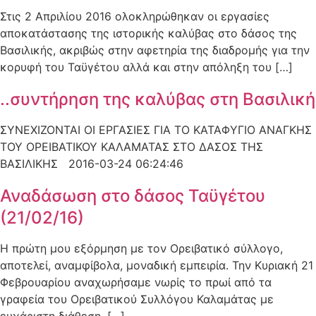
Στις 2 Απριλίου 2016 ολοκληρώθηκαν οι εργασίες
αποκατάστασης της ιστορικής καλύβας στο δάσος της
Βασιλικής, ακριβώς στην αφετηρία της διαδρομής για την
κορυφή του Ταϋγέτου αλλά και στην απόληξη του […]
..συντήρηση της καλύβας στη Βασιλική
ΣΥΝΕΧΙΖΟΝΤΑΙ ΟΙ ΕΡΓΑΣΙΕΣ ΓΙΑ ΤΟ ΚΑΤΑΦΥΓΙΟ ΑΝΑΓΚΗΣ
ΤΟΥ ΟΡΕΙΒΑΤΙΚΟΥ ΚΑΛΑΜΑΤΑΣ ΣΤΟ ΔΑΣΟΣ ΤΗΣ
ΒΑΣΙΛΙΚΗΣ 2016-03-24 06:24:46
Αναδάσωση στο δάσος Ταϋγέτου
(21/02/16)
Η πρώτη μου εξόρμηση με τον Ορειβατικό σύλλογο,
αποτελεί, αναμφίβολα, μοναδική εμπειρία. Την Κυριακή 21
Φεβρουαρίου αναχωρήσαμε νωρίς το πρωί από τα
γραφεία του Ορειβατικού Συλλόγου Καλαμάτας με