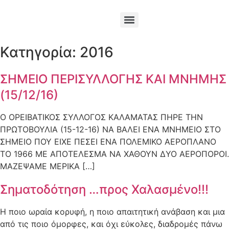
Κατηγορία:
2016
ΣΗΜΕΙΟ ΠΕΡΙΣΥΛΛΟΓΗΣ ΚΑΙ ΜΝΗΜΗΣ
(15/12/16)
Ο ΟΡΕΙΒΑΤΙΚΟΣ ΣΥΛΛΟΓΟΣ ΚΑΛΑΜΑΤΑΣ ΠΗΡΕ ΤΗΝ
ΠΡΩΤΟΒΟΥΛΙΑ (15-12-16) ΝΑ ΒΑΛΕΙ ΕΝΑ ΜΝΗΜΕΙΟ ΣΤΟ
ΣΗΜΕΙΟ ΠΟΥ ΕΙΧΕ ΠΕΣΕΙ ΕΝΑ ΠΟΛΕΜΙΚΟ ΑΕΡΟΠΛΑΝΟ
ΤΟ 1966 ΜΕ ΑΠΟΤΕΛΕΣΜΑ ΝΑ ΧΑΘΟΥΝ ΔΥΟ ΑΕΡΟΠΟΡΟΙ.
ΜΑΖΕΨΑΜΕ ΜΕΡΙΚΑ […]
Σηματοδότηση …προς Χαλασμένο!!!
Η ποιο ωραία κορυφή, η ποιο απαιτητική ανάβαση και μια
από τις ποιο όμορφες, και όχι εύκολες, διαδρομές πάνω