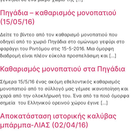
Πηγάδια – καθαρισμός μονοπατιού
(15/05/16)
Δείτε το βίντεο από τον καθαρισμό μονοπατιού που
οδηγεί από το χωριό Πηγάδια στο ομώνυμο γεφύρι στο
φαράγγι του Ριντόμου στις 15-5-2016. Μια όμορφη
διαδρομή είναι πλέον εύκολα προσπελάσιμη και […]
Καθαρισμός μονοπατιού στα Πηγάδια
Σήμερα 15/5/16 ένας ακόμη εθελοντικός καθαρισμός
μονοπατιού από το σύλλογό μας γέμισε ικανοποίηση και
χαρά από την ολοκλήρωσή του. Ένα από τα ποιό όμορφα
σημεία του Ελληνικού ορεινού χώρου έγινε […]
Αποκατάσταση ιστορικής καλύβας
μπάρμπα-ΛΙΑΣ (02/04/16)