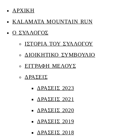
ΑΡΧΙΚΗ
KALAMATA MOUNTAIN RUN
Ο ΣΥΛΛΟΓΟΣ
IΣΤΟΡΙΑ ΤΟΥ ΣΥΛΛΟΓΟΥ
ΔΙΟΙΚΗΤΙΚΟ ΣΥΜΒΟΥΛΙΟ
ΕΓΓΡΑΦΗ ΜΕΛΟΥΣ
ΔΡΑΣΕΙΣ
ΔΡΑΣΕΙΣ 2023
ΔΡΑΣΕΙΣ 2021
ΔΡΑΣΕΙΣ 2020
ΔΡΑΣΕΙΣ 2019
ΔΡΑΣΕΙΣ 2018