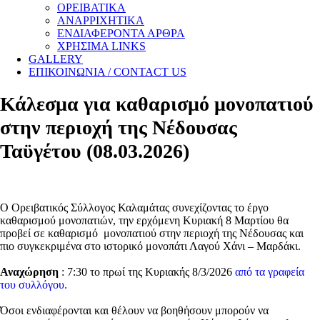
ΟΡΕΙΒΑΤΙΚΑ
ΑΝΑΡΡΙΧΗΤΙΚΑ
ΕΝΔΙΑΦΕΡΟΝΤΑ ΑΡΘΡΑ
ΧΡΗΣΙΜΑ LINKS
GALLERY
ΕΠΙΚΟΙΝΩΝΙΑ / CONTACT US
Κάλεσμα για καθαρισμό μονοπατιού
στην περιοχή της Νέδουσας
Ταϋγέτου (08.03.2026)
Ο Ορειβατικός Σύλλογος Καλαμάτας συνεχίζοντας το έργο
καθαρισμού μονοπατιών, την ερχόμενη Κυριακή 8 Μαρτίου θα
προβεί σε καθαρισμό μονοπατιού στην περιοχή της Νέδουσας και
πιο συγκεκριμένα στο ιστορικό μονοπάτι Λαγού Χάνι – Μαρδάκι.
Αναχώρηση
: 7:30 το πρωί της Κυριακής 8/3/2026
από τα γραφεία
του συλλόγου.
Όσοι ενδιαφέρονται και θέλουν να βοηθήσουν μπορούν να