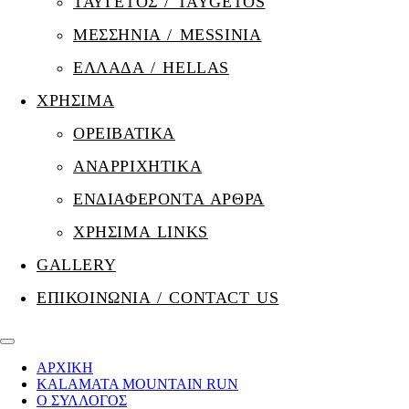
ΤΑΫΓΕΤΟΣ / TAYGETOS
ΜΕΣΣΗΝΙΑ / MESSINIA
ΕΛΛΑΔΑ / HELLAS
ΧΡΗΣΙΜΑ
ΟΡΕΙΒΑΤΙΚΑ
ΑΝΑΡΡΙΧΗΤΙΚΑ
ΕΝΔΙΑΦΕΡΟΝΤΑ ΑΡΘΡΑ
ΧΡΗΣΙΜΑ LINKS
GALLERY
ΕΠΙΚΟΙΝΩΝΙΑ / CONTACT US
ΑΡΧΙΚΗ
KALAMATA MOUNTAIN RUN
Ο ΣΥΛΛΟΓΟΣ