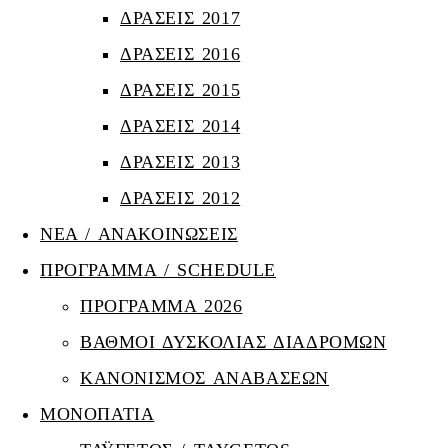
ΔΡΑΣΕΙΣ 2017
ΔΡΑΣΕΙΣ 2016
ΔΡΑΣΕΙΣ 2015
ΔΡΑΣΕΙΣ 2014
ΔΡΑΣΕΙΣ 2013
ΔΡΑΣΕΙΣ 2012
ΝΕΑ / ΑΝΑΚΟΙΝΩΣΕΙΣ
ΠΡΟΓΡΑΜΜΑ / SCHEDULE
ΠΡΟΓΡΑΜΜΑ 2026
ΒΑΘΜΟΙ ΔΥΣΚΟΛΙΑΣ ΔΙΑΔΡΟΜΩΝ
ΚΑΝΟΝΙΣΜΟΣ ΑΝΑΒΑΣΕΩΝ
ΜΟΝΟΠΑΤΙΑ