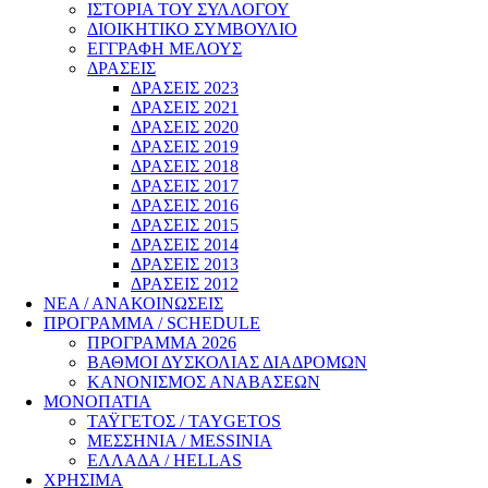
IΣΤΟΡΙΑ ΤΟΥ ΣΥΛΛΟΓΟΥ
ΔΙΟΙΚΗΤΙΚΟ ΣΥΜΒΟΥΛΙΟ
ΕΓΓΡΑΦΗ ΜΕΛΟΥΣ
ΔΡΑΣΕΙΣ
ΔΡΑΣΕΙΣ 2023
ΔΡΑΣΕΙΣ 2021
ΔΡΑΣΕΙΣ 2020
ΔΡΑΣΕΙΣ 2019
ΔΡΑΣΕΙΣ 2018
ΔΡΑΣΕΙΣ 2017
ΔΡΑΣΕΙΣ 2016
ΔΡΑΣΕΙΣ 2015
ΔΡΑΣΕΙΣ 2014
ΔΡΑΣΕΙΣ 2013
ΔΡΑΣΕΙΣ 2012
ΝΕΑ / ΑΝΑΚΟΙΝΩΣΕΙΣ
ΠΡΟΓΡΑΜΜΑ / SCHEDULE
ΠΡΟΓΡΑΜΜΑ 2026
ΒΑΘΜΟΙ ΔΥΣΚΟΛΙΑΣ ΔΙΑΔΡΟΜΩΝ
ΚΑΝΟΝΙΣΜΟΣ ΑΝΑΒΑΣΕΩΝ
ΜΟΝΟΠΑΤΙΑ
ΤΑΫΓΕΤΟΣ / TAYGETOS
ΜΕΣΣΗΝΙΑ / MESSINIA
ΕΛΛΑΔΑ / HELLAS
ΧΡΗΣΙΜΑ