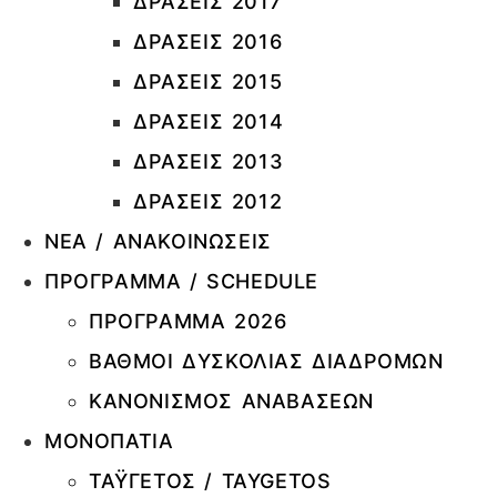
ΔΡΑΣΕΙΣ 2017
ΔΡΑΣΕΙΣ 2016
ΔΡΑΣΕΙΣ 2015
ΔΡΑΣΕΙΣ 2014
ΔΡΑΣΕΙΣ 2013
ΔΡΑΣΕΙΣ 2012
ΝΕΑ / ΑΝΑΚΟΙΝΩΣΕΙΣ
ΠΡΟΓΡΑΜΜΑ / SCHEDULE
ΠΡΟΓΡΑΜΜΑ 2026
ΒΑΘΜΟΙ ΔΥΣΚΟΛΙΑΣ ΔΙΑΔΡΟΜΩΝ
ΚΑΝΟΝΙΣΜΟΣ ΑΝΑΒΑΣΕΩΝ
ΜΟΝΟΠΑΤΙΑ
ΤΑΫΓΕΤΟΣ / TAYGETOS