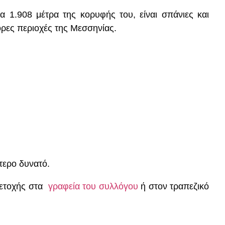
α 1.908 μέτρα της κορυφής του, είναι σπάνιες και
ορες περιοχές της Μεσσηνίας.
τερο δυνατό.
μετοχής στα
γραφεία του συλλόγου
ή στον τραπεζικό