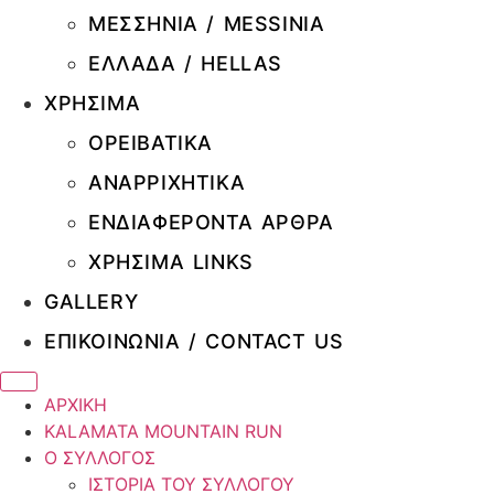
ΜΕΣΣΗΝΙΑ / MESSINIA
ΕΛΛΑΔΑ / HELLAS
ΧΡΗΣΙΜΑ
ΟΡΕΙΒΑΤΙΚΑ
ΑΝΑΡΡΙΧΗΤΙΚΑ
ΕΝΔΙΑΦΕΡΟΝΤΑ ΑΡΘΡΑ
ΧΡΗΣΙΜΑ LINKS
GALLERY
ΕΠΙΚΟΙΝΩΝΙΑ / CONTACT US
ΑΡΧΙΚΗ
KALAMATA MOUNTAIN RUN
Ο ΣΥΛΛΟΓΟΣ
IΣΤΟΡΙΑ ΤΟΥ ΣΥΛΛΟΓΟΥ