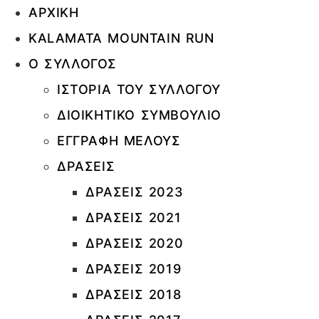
ΑΡΧΙΚΗ
KALAMATA MOUNTAIN RUN
Ο ΣΥΛΛΟΓΟΣ
IΣΤΟΡΙΑ ΤΟΥ ΣΥΛΛΟΓΟΥ
ΔΙΟΙΚΗΤΙΚΟ ΣΥΜΒΟΥΛΙΟ
ΕΓΓΡΑΦΗ ΜΕΛΟΥΣ
ΔΡΑΣΕΙΣ
ΔΡΑΣΕΙΣ 2023
ΔΡΑΣΕΙΣ 2021
ΔΡΑΣΕΙΣ 2020
ΔΡΑΣΕΙΣ 2019
ΔΡΑΣΕΙΣ 2018