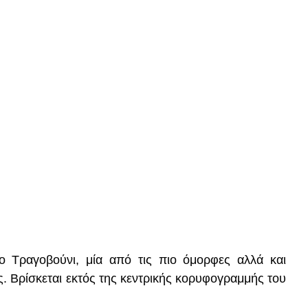
 Τραγοβούνι, μία από τις πιο όμορφες αλλά και
ς. Βρίσκεται εκτός της κεντρικής κορυφογραμμής του