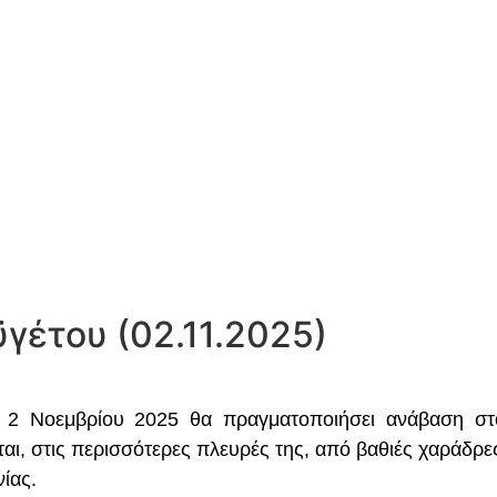
γέτου (02.11.2025)
 2 Νοεμβρίου 2025 θα πραγματοποιήσει ανάβαση στο
ι, στις περισσότερες πλευρές της, από βαθιές χαράδρε
ίας.