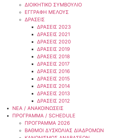
ΔΙΟΙΚΗΤΙΚΟ ΣΥΜΒΟΥΛΙΟ
ΕΓΓΡΑΦΗ ΜΕΛΟΥΣ
ΔΡΑΣΕΙΣ
ΔΡΑΣΕΙΣ 2023
ΔΡΑΣΕΙΣ 2021
ΔΡΑΣΕΙΣ 2020
ΔΡΑΣΕΙΣ 2019
ΔΡΑΣΕΙΣ 2018
ΔΡΑΣΕΙΣ 2017
ΔΡΑΣΕΙΣ 2016
ΔΡΑΣΕΙΣ 2015
ΔΡΑΣΕΙΣ 2014
ΔΡΑΣΕΙΣ 2013
ΔΡΑΣΕΙΣ 2012
ΝΕΑ / ΑΝΑΚΟΙΝΩΣΕΙΣ
ΠΡΟΓΡΑΜΜΑ / SCHEDULE
ΠΡΟΓΡΑΜΜΑ 2026
ΒΑΘΜΟΙ ΔΥΣΚΟΛΙΑΣ ΔΙΑΔΡΟΜΩΝ
ΚΑΝΟΝΙΣΜΟΣ ΑΝΑΒΑΣΕΩΝ