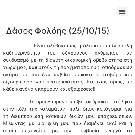
Δάσος Φολόης (25/10/15)
Είναι αλήθεια πως η όλο και πιο δύσκολη
καθημερινότητα του σύγχρονου ανθρώπου, σε
συνδυασμό με τη διάχυτη οικονομική αβεβαιότητα στη
χώρα μας, καθιστούν τη πραγματοποίηση αποδράσεων
ακόμα και για ένα σαββατοκύριακο κοστοβόρα και
σίγουρα ήσσονος προτεραιότητας. Ευτυχώς όμως, σε
κάθε κανόνα υπάρχουν και εξαιρέσεις!!!!
Το προηγούμενο σαββατοκύριακο κατέβηκα
στην πόλη της Καλαμάτας- πόλη όπου κατάγομαι- για
τη διεκπεραίωση κάποιων δικών μου υποχρεώσεων.
Μιλώντας με μια φίλη μου που διαμένει εκεί και η
οποία ασχολείται με την ορειβασία ενεργά τα