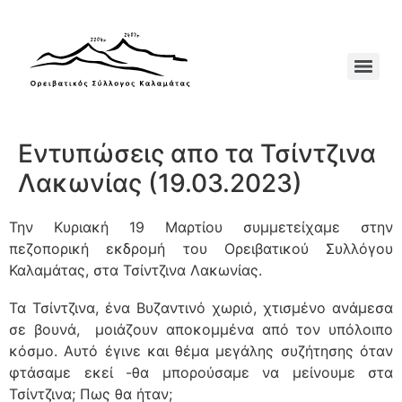
Εντυπώσεις απο τα Τσίντζινα
Λακωνίας (19.03.2023)
Την Κυριακή 19 Μαρτίου συμμετείχαμε στην
πεζοπορική εκδρομή του Ορειβατικού Συλλόγου
Καλαμάτας, στα Τσίντζινα Λακωνίας.
Τα Τσίντζινα, ένα Βυζαντινό χωριό, χτισμένο ανάμεσα
σε βουνά, μοιάζουν αποκομμένα από τον υπόλοιπο
κόσμο. Αυτό έγινε και θέμα μεγάλης συζήτησης όταν
φτάσαμε εκεί -θα μπορούσαμε να μείνουμε στα
Τσίντζινα; Πως θα ήταν;