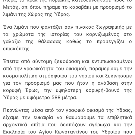
Μετόχι απ’ όπου πήραμε το καραβάκι με προορισμό το
λιμάνι της Χώρας της Ύδρας.
Ένα λιμάνι που φαντάζει σαν πίνακας ζωγραφικής με
τα χρώματα της ιστορίας του κορνιζωμένος στο
γαλάζιο της θάλασσας καθώς το προσεγγίζει ο
επισκέπτης.
Έπειτα από σύντομη ξεκούραση και εντυπωσιασμένοι
από την γραφικότητα του οικισμού, παραμερίσαμε την
κοσμοπολίτικη ατμόσφαιρα του νησιού και ξεκινήσαμε
για τον προορισμό μας που ήταν η ανάβαση στην
κορυφή Έρως, την υψηλότερη κορυφή-βουνό της
Ύδρας με υψόμετρο 588 μέτρα.
Περνώντας μέσα από τον γραφικό οικισμό της Ύδρας,
είχαμε την ευκαιρία να θαυμάσουμε τα επιβλητικά
αρχοντικά σπίτια που δεσπόζουν αγέρωχα και την
Εκκλησία του Αγίου Κωνσταντίνου του Υδραίου που