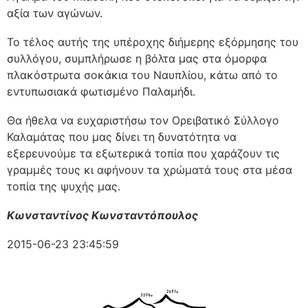
αξία των αγώνων.
Το τέλος αυτής της υπέροχης διήμερης εξόρμησης του
συλλόγου, συμπλήρωσε η βόλτα μας στα όμορφα
πλακόστρωτα σοκάκια του Ναυπλίου, κάτω από το
εντυπωσιακά φωτισμένο Παλαμήδι.
Θα ήθελα να ευχαριστήσω τον Ορειβατικό Σύλλογο
Καλαμάτας που μας δίνει τη δυνατότητα να
εξερευνούμε τα εξωτερικά τοπία που χαράζουν τις
γραμμές τους κι αφήνουν τα χρώματά τους στα μέσα
τοπία της ψυχής μας.
Κωνσταντίνος Κωνσταντόπουλος
2015-06-23 23:45:59