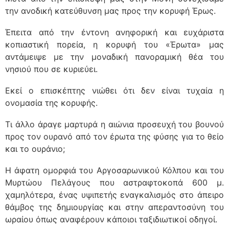
την ανοδική κατεύθυνση μας προς την κορυφή Έρως.
Έπειτα από την έντονη ανηφορική και ευχάριστα
κοπιαστική πορεία, η κορυφή του «Έρωτα» μας
αντάμειψε με την μοναδική πανοραμική θέα του
νησιού που σε κυριεύει.
Εκεί ο επισκέπτης νιώθει ότι δεν είναι τυχαία η
ονομασία της κορυφής.
Τι άλλο άραγε μαρτυρά η αιώνια προσευχή του βουνού
προς τον ουρανό από τον έρωτα της φύσης για το θείο
και το ουράνιο;
Η άφατη ομορφιά του Αργοσαρωνικού Κόλπου και του
Μυρτώου Πελάγους που αστραφτοκοπά 600 μ.
χαμηλότερα, ένας υψιπετής εναγκαλισμός στο άπειρο
θάμβος της δημιουργίας και στην απεραντοσύνη του
ωραίου όπως αναφέρουν κάποιοι ταξιδιωτικοί οδηγοί.