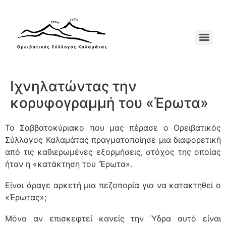
Ιχνηλατώντας την
κορυφογραμμή του «Έρωτα»
Το Σαββατοκύριακο που μας πέρασε ο Ορειβατικός
Σύλλογος Καλαμάτας πραγματοποίησε μια διαφορετική
από τις καθιερωμένες εξορμήσεις, στόχος της οποίας
ήταν η «κατάκτηση του ‘Έρωτα».
Είναι άραγε αρκετή μια πεζοπορία για να κατακτηθεί ο
«Έρωτας»;
Μόνο αν επισκεφτεί κανείς την Ύδρα αυτό είναι