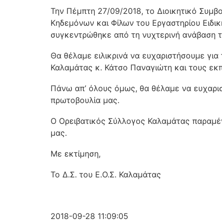
Την Πέμπτη 27/09/2018, το Διοικητικό Συμ
Κηδεμόνων και Φίλων του Εργαστηρίου Ειδι
συγκεντρώθηκε από τη νυχτερινή ανάβαση τ
Θα θέλαμε ειλικρινά να ευχαριστήσουμε για
Καλαμάτας κ. Κάτσο Παναγιώτη και τους εκπα
Πάνω απ’ όλους όμως, θα θέλαμε να ευχαρι
πρωτοβουλία μας.
Ο Ορειβατικός Σύλλογος Καλαμάτας παραμένο
μας.
Με εκτίμηση,
Το Δ.Σ. του Ε.Ο.Σ. Καλαμάτας
2018-09-28 11:09:05