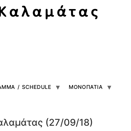
ΑΜΜΑ / SCHEDULE
ΜΟΝΟΠΑΤΙΑ
αλαμάτας (27/09/18)