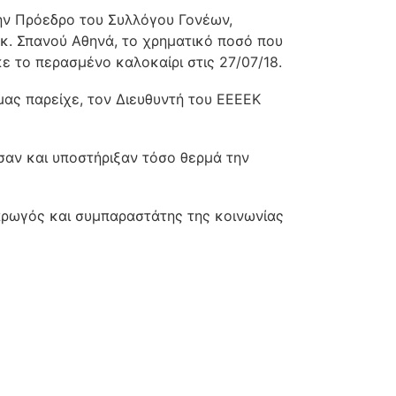
ην Πρόεδρο του Συλλόγου Γονέων,
κ. Σπανού Αθηνά, το χρηματικό ποσό που
 το περασμένο καλοκαίρι στις 27/07/18.
μας παρείχε, τον Διευθυντή του ΕΕΕΕΚ
σαν και υποστήριξαν τόσο θερμά την
 αρωγός και συμπαραστάτης της κοινωνίας