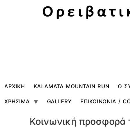
ΑΡΧΙΚΗ
KALAMATA MOUNTAIN RUN
Ο Σ
ΧΡΗΣΙΜΑ
GALLERY
ΕΠΙΚΟΙΝΩΝΙΑ / C
Κοινωνική προσφορά 