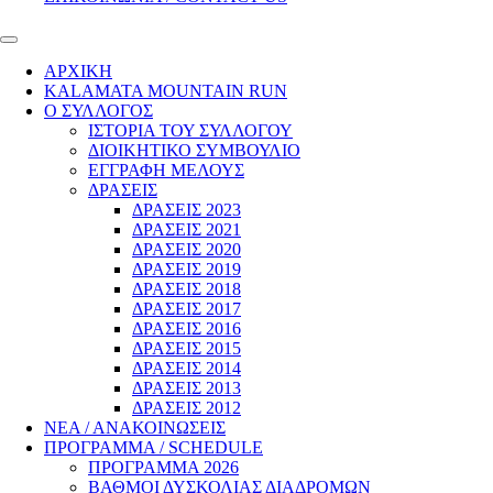
ΑΡΧΙΚΗ
KALAMATA MOUNTAIN RUN
Ο ΣΥΛΛΟΓΟΣ
IΣΤΟΡΙΑ ΤΟΥ ΣΥΛΛΟΓΟΥ
ΔΙΟΙΚΗΤΙΚΟ ΣΥΜΒΟΥΛΙΟ
ΕΓΓΡΑΦΗ ΜΕΛΟΥΣ
ΔΡΑΣΕΙΣ
ΔΡΑΣΕΙΣ 2023
ΔΡΑΣΕΙΣ 2021
ΔΡΑΣΕΙΣ 2020
ΔΡΑΣΕΙΣ 2019
ΔΡΑΣΕΙΣ 2018
ΔΡΑΣΕΙΣ 2017
ΔΡΑΣΕΙΣ 2016
ΔΡΑΣΕΙΣ 2015
ΔΡΑΣΕΙΣ 2014
ΔΡΑΣΕΙΣ 2013
ΔΡΑΣΕΙΣ 2012
ΝΕΑ / ΑΝΑΚΟΙΝΩΣΕΙΣ
ΠΡΟΓΡΑΜΜΑ / SCHEDULE
ΠΡΟΓΡΑΜΜΑ 2026
ΒΑΘΜΟΙ ΔΥΣΚΟΛΙΑΣ ΔΙΑΔΡΟΜΩΝ