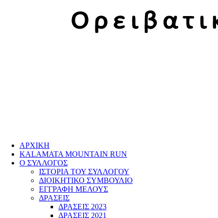
ΑΡΧΙΚΗ
KALAMATA MOUNTAIN RUN
Ο ΣΥΛΛΟΓΟΣ
IΣΤΟΡΙΑ ΤΟΥ ΣΥΛΛΟΓΟΥ
ΔΙΟΙΚΗΤΙΚΟ ΣΥΜΒΟΥΛΙΟ
ΕΓΓΡΑΦΗ ΜΕΛΟΥΣ
ΔΡΑΣΕΙΣ
ΔΡΑΣΕΙΣ 2023
ΔΡΑΣΕΙΣ 2021