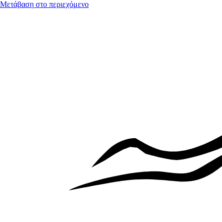
Μετάβαση στο περιεχόμενο