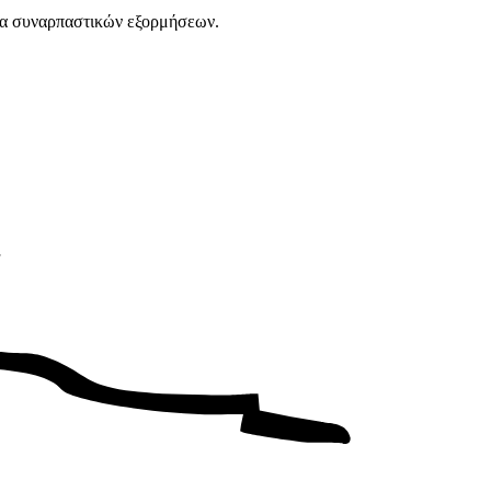
αμμα συναρπαστικών εξορμήσεων.