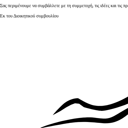
Σας περιμένουμε να συμβάλλετε με τη συμμετοχή, τις ιδέες και τις
Εκ του Διοικητικού συμβουλίου