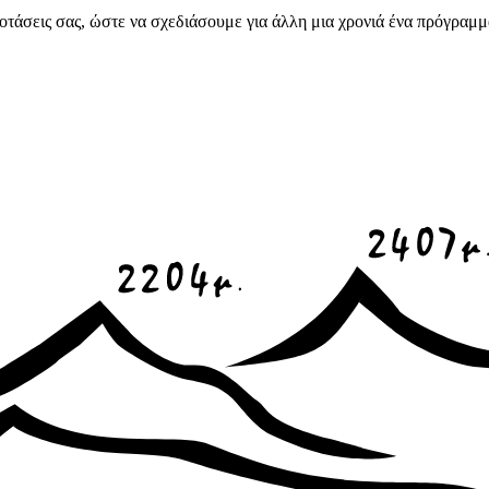
 προτάσεις σας, ώστε να σχεδιάσουμε για άλλη μια χρονιά ένα πρόγρ