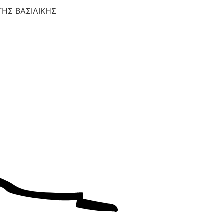
ΤΗΣ ΒΑΣΙΛΙΚΗΣ