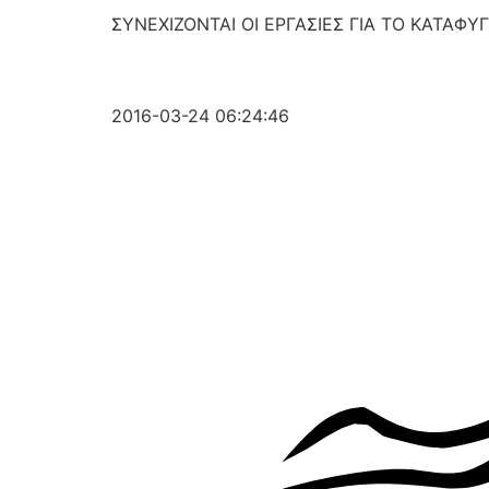
ΣΥΝΕΧΙΖΟΝΤΑΙ ΟΙ ΕΡΓΑΣΙΕΣ ΓΙΑ ΤΟ ΚΑΤΑΦ
2016-03-24 06:24:46