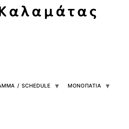
ΑΜΜΑ / SCHEDULE
ΜΟΝΟΠΑΤΙΑ