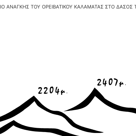
ΥΓΙΟ ΑΝΑΓΚΗΣ ΤΟΥ ΟΡΕΙΒΑΤΙΚΟΥ ΚΑΛΑΜΑΤΑΣ ΣΤΟ ΔΑΣΟΣ 