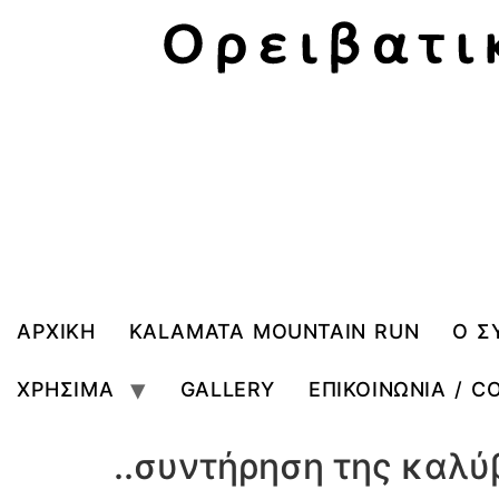
ΑΡΧΙΚΗ
KALAMATA MOUNTAIN RUN
Ο Σ
ΧΡΗΣΙΜΑ
GALLERY
ΕΠΙΚΟΙΝΩΝΙΑ / C
..συντήρηση της καλύ