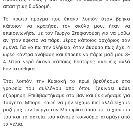
απαιτητική διαδρομή.
Το πρώτο πράγμα που έκανα λοιπόν όταν βρήκα
κάποιον να κρατήσει τον σκύλο μου, ήταν να
επικοινωνήσω με τον Γιώργο Στεφανούρη για να μάθω
αν ήταν εφικτό να πάρει μέρος κάποιος αρχάριος σαν
εμένα. Για να πω την αλήθεια, όταν άκουσα πως έχει 4
ώρες κόντρα ανάβαση και έπρεπε να πάρω μαζί μου 3-
4 λίτρα νερό έκανα κάποιες δεύτερες σκέψεις αλλά
δεν πτοήθηκα.
Έτσι λοιπόν, την Κυριακή το πρωί βρεθήκαμε στα
γραφεία του συλλόγου από όπου ξεκινάει κάθε
εξόρμηση. Επιβιβαστήκαμε στα βαν και ξεκινήσαμε για
Ταύγετο. Μπορεί καφέ να μην είχαμε πιεί αλλά είχαμε
μαζί μας τον Γιώργο τον Μπουρίκα όπου με το χιούμορ
του και τα αστεία του κάναμε καινούριο στομάχι από
τα γέλια.