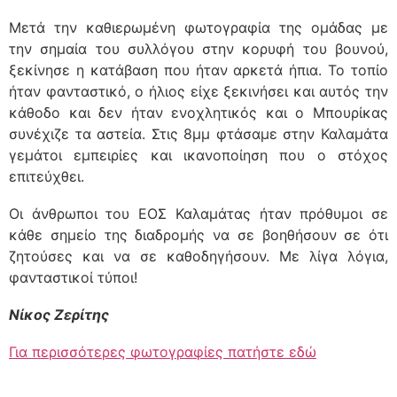
Μετά την καθιερωμένη φωτογραφία της ομάδας με
την σημαία του συλλόγου στην κορυφή του βουνού,
ξεκίνησε η κατάβαση που ήταν αρκετά ήπια. Το τοπίο
ήταν φανταστικό, ο ήλιος είχε ξεκινήσει και αυτός την
κάθοδο και δεν ήταν ενοχλητικός και ο Μπουρίκας
συνέχιζε τα αστεία. Στις 8μμ φτάσαμε στην Καλαμάτα
γεμάτοι εμπειρίες και ικανοποίηση που ο στόχος
επιτεύχθει.
Οι άνθρωποι του ΕΟΣ Καλαμάτας ήταν πρόθυμοι σε
κάθε σημείο της διαδρομής να σε βοηθήσουν σε ότι
ζητούσες και να σε καθοδηγήσουν. Με λίγα λόγια,
φανταστικοί τύποι!
Νίκος Ζερίτης
Για περισσότερες φωτογραφίες πατήστε εδώ